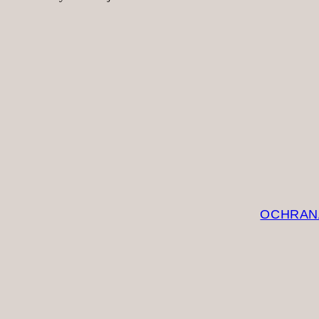
OCHRAN